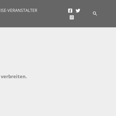
ISE-VERANSTALTER
Suchen
verbreiten.