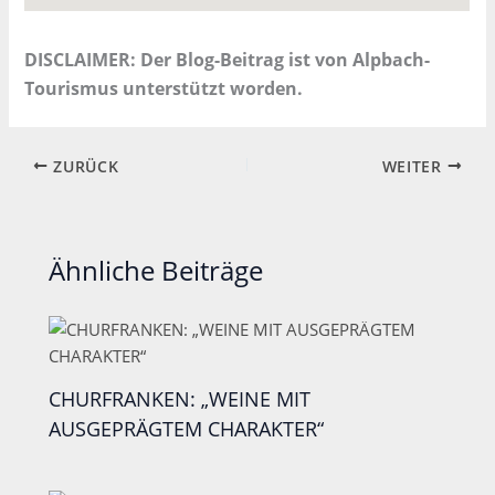
DISCLAIMER: Der Blog-Beitrag ist von Alpbach-
Tourismus unterstützt worden.
ZURÜCK
WEITER
Ähnliche Beiträge
CHURFRANKEN: „WEINE MIT
AUSGEPRÄGTEM CHARAKTER“