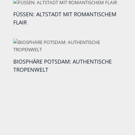
FÜSSEN: ALTSTADT MIT ROMANTISCHEM
FLAIR
BIOSPHÄRE POTSDAM: AUTHENTISCHE
TROPENWELT