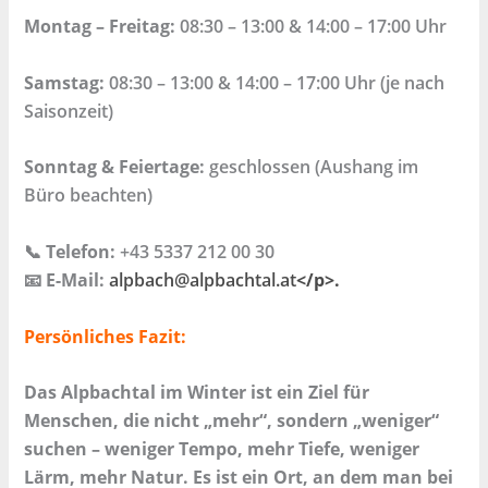
Montag – Freitag:
08:30 – 13:00 & 14:00 – 17:00 Uhr
Samstag:
08:30 – 13:00 & 14:00 – 17:00 Uhr (je nach
Saisonzeit)
Sonntag & Feiertage:
geschlossen (Aushang im
Büro beachten)
📞
Telefon:
+43 5337 212 00 30
📧
E-Mail:
alpbach@alpbachtal.at
</p>.
Persönliches Fazit:
Das Alpbachtal im Winter ist ein Ziel für
Menschen, die nicht „mehr“, sondern „weniger“
suchen – weniger Tempo, mehr Tiefe, weniger
Lärm, mehr Natur. Es ist ein Ort, an dem man bei