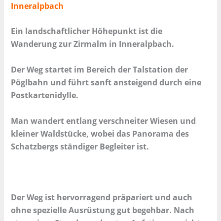
Inneralpbach
Ein landschaftlicher Höhepunkt ist die
Wanderung zur Zirmalm in Inneralpbach.
Der Weg startet im Bereich der Talstation der
Pöglbahn und führt sanft ansteigend durch eine
Postkartenidylle.
Man wandert entlang verschneiter Wiesen und
kleiner Waldstücke, wobei das Panorama des
Schatzbergs ständiger Begleiter ist.
Der Weg ist hervorragend präpariert und auch
ohne spezielle Ausrüstung gut begehbar. Nach