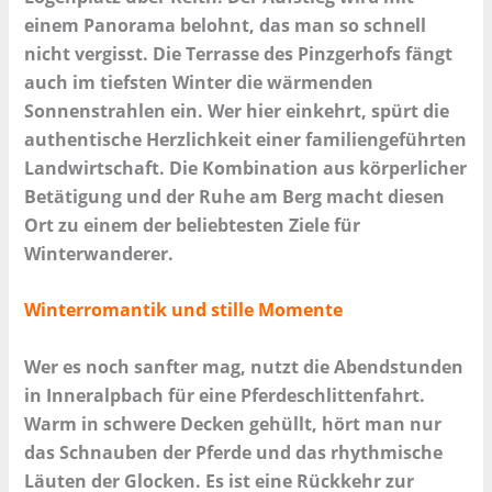
einem Panorama belohnt, das man so schnell
nicht vergisst. Die Terrasse des Pinzgerhofs fängt
auch im tiefsten Winter die wärmenden
Sonnenstrahlen ein. Wer hier einkehrt, spürt die
authentische Herzlichkeit einer familiengeführten
Landwirtschaft. Die Kombination aus körperlicher
Betätigung und der Ruhe am Berg macht diesen
Ort zu einem der beliebtesten Ziele für
Winterwanderer.
Winterromantik und stille Momente
Wer es noch sanfter mag, nutzt die Abendstunden
in Inneralpbach für eine Pferdeschlittenfahrt.
Warm in schwere Decken gehüllt, hört man nur
das Schnauben der Pferde und das rhythmische
Läuten der Glocken. Es ist eine Rückkehr zur