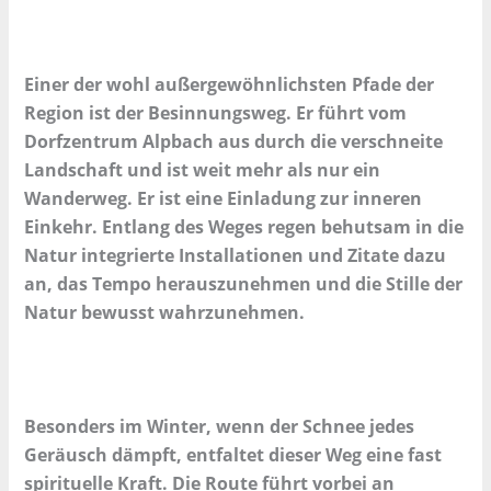
Einer der wohl außergewöhnlichsten Pfade der
Region ist der Besinnungsweg. Er führt vom
Dorfzentrum Alpbach aus durch die verschneite
Landschaft und ist weit mehr als nur ein
Wanderweg. Er ist eine Einladung zur inneren
Einkehr. Entlang des Weges regen behutsam in die
Natur integrierte Installationen und Zitate dazu
an, das Tempo herauszunehmen und die Stille der
Natur bewusst wahrzunehmen.
Besonders im Winter, wenn der Schnee jedes
Geräusch dämpft, entfaltet dieser Weg eine fast
spirituelle Kraft. Die Route führt vorbei an