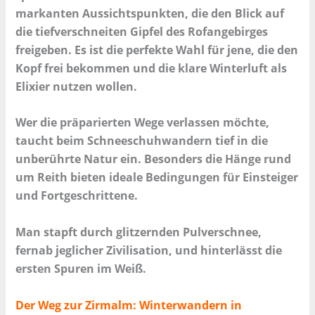
markanten Aussichtspunkten, die den Blick auf
die tiefverschneiten Gipfel des Rofangebirges
freigeben. Es ist die perfekte Wahl für jene, die den
Kopf frei bekommen und die klare Winterluft als
Elixier nutzen wollen.
Wer die präparierten Wege verlassen möchte,
taucht beim
Schneeschuhwandern
tief in die
unberührte Natur ein. Besonders die Hänge rund
um Reith bieten ideale Bedingungen für Einsteiger
und Fortgeschrittene.
Man stapft durch glitzernden Pulverschnee,
fernab jeglicher Zivilisation, und hinterlässt die
ersten Spuren im Weiß.
Der Weg zur Zirmalm: Winterwandern in