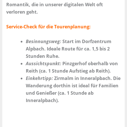
Romantik, die in unserer digitalen Welt oft
verloren geht.
Service-Check für die Tourenplanung:
Besinnungsweg:
Start im Dorfzentrum
Alpbach. Ideale Route für ca. 1,5 bis 2
Stunden Ruhe.
Aussichtspunkt:
Pinzgerhof oberhalb von
Reith (ca. 1 Stunde Aufstieg ab Reith).
Einkehrtipp:
Zirmalm in Inneralpbach. Die
Wanderung dorthin ist ideal für Familien
und Genießer (ca. 1 Stunde ab
Inneralpbach).