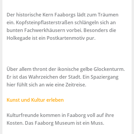
Der historische Kern Faaborgs lädt zum Träumen
ein. Kopfsteinpflasterstraßen schlängeln sich an
bunten Fachwerkhäusern vorbei. Besonders die
Holkegade ist ein Postkartenmotiv pur.
Über allem thront der ikonische gelbe Glockenturm.
Er ist das Wahrzeichen der Stadt. Ein Spaziergang
hier fühlt sich an wie eine Zeitreise.
Kunst und Kultur erleben
​Kulturfreunde kommen in Faaborg voll auf ihre
Kosten. Das Faaborg Museum ist ein Muss.