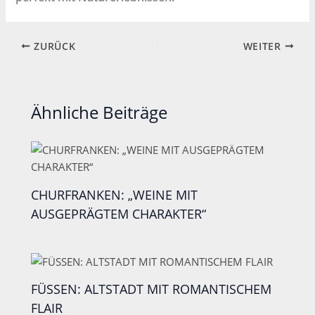
ZURÜCK
WEITER
Ähnliche Beiträge
CHURFRANKEN: „WEINE MIT
AUSGEPRÄGTEM CHARAKTER“
FÜSSEN: ALTSTADT MIT ROMANTISCHEM
FLAIR