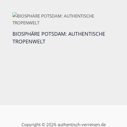
BIOSPHÄRE POTSDAM: AUTHENTISCHE
TROPENWELT
Copyright © 2026 authentisch-verreisen.de