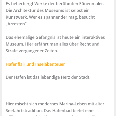
Es beherbergt Werke der berühmten Fünenmaler.
Die Architektur des Museums ist selbst ein
Kunstwerk. Wer es spannender mag, besucht
„Arresten“.
Das ehemalige Gefängnis ist heute ein interaktives
Museum. Hier erfährt man alles über Recht und
Strafe vergangener Zeiten.
Hafenflair und Inselabenteuer
​Der Hafen ist das lebendige Herz der Stadt.
Hier mischt sich modernes Marina-Leben mit alter
Seefahrtstradition. Das Hafenbad bietet eine