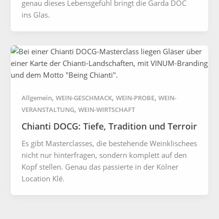
genau dieses Lebensgefühl bringt die Garda DOC
ins Glas.
,
,
,
Allgemein
WEIN-GESCHMACK
WEIN-PROBE
WEIN-
,
VERANSTALTUNG
WEIN-WIRTSCHAFT
Chianti DOCG: Tiefe, Tradition und Terroir
Es gibt Masterclasses, die bestehende Weinklischees
nicht nur hinterfragen, sondern komplett auf den
Kopf stellen. Genau das passierte in der Kölner
Location Klé.